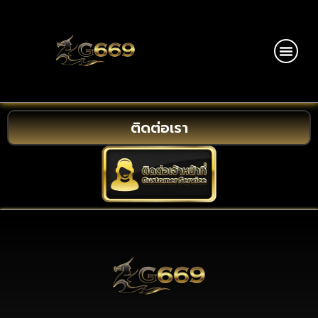
ติดต่อเรา